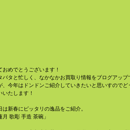
ておめでとうございます！
タバタと忙しく、なかなかお買取り情報をブログアップ
が、今年はドンドンご紹介していきたいと思いすのでど
いいたします！
日は新春にピッタリの逸品をご紹介。
月 歌彫 手造 茶碗」