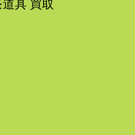
茶道具 買取