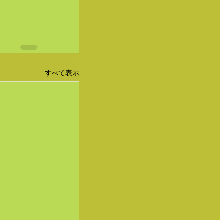
すべて表示