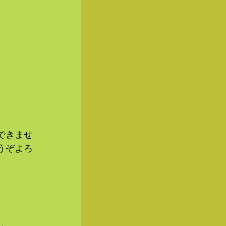
できませ
うぞよろ