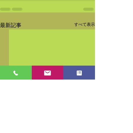
すべて表示
最新記事