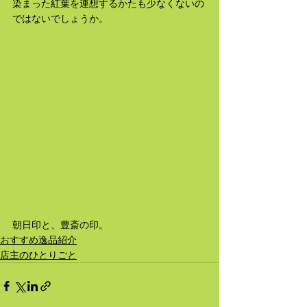
染まった紅葉を連想するかたも少なくないの
ではないでしょうか。
朝日印と、豊斎の印。
おすすめ逸品紹介
店主のひとりごと