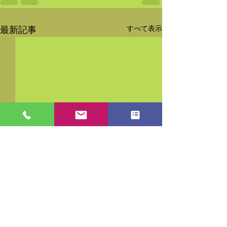
すべて表示
最新記事