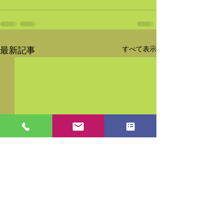
すべて表示
最新記事