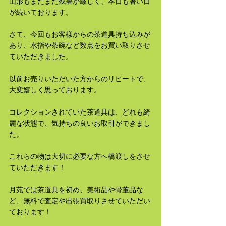
山形もまだまだ残暑が厳しく、本日も暑い日
が続いております。
さて、今回もお客様からの茶道具持ち込みが
あり、水指や茶碗など数点をお買い取りさせ
ていただきました。
以前お売りいただいた方からのリピートで、
大変嬉しく思っております。
コレクションされていた茶道具は、どれも綺
麗な状態で、気持ちの良いお取引ができまし
た。
これらの物は大切に必要な方へ橋渡しをさせ
ていただきます！
月苑では茶道具を初め、美術品や骨董品な
ど、無料で査定や出張買取りさせていただい
ております！