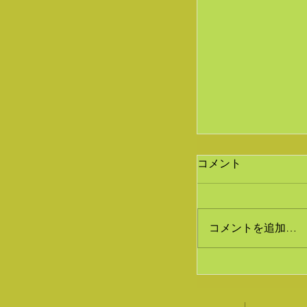
コメント
コメントを追加…
煎茶道具 京焼