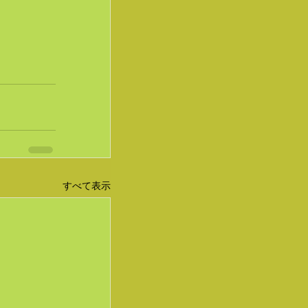
すべて表示