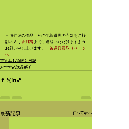
三浦竹泉の作品、その他茶道具の売却をご検
討の方は
香月苑
までご連絡いただけますよう
お願い申し上げます。　
茶道具買取りページ
へ
茶道具お買取り日記
おすすめ逸品紹介
すべて表示
最新記事