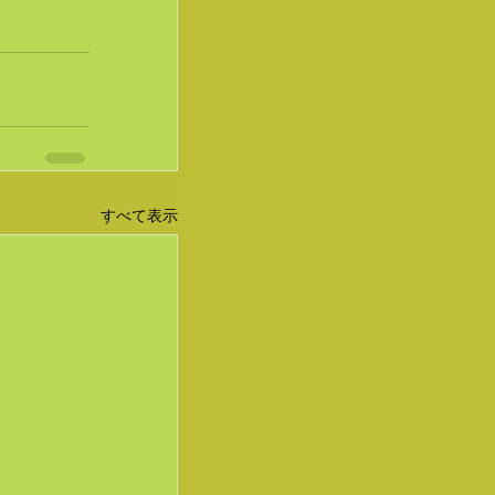
すべて表示