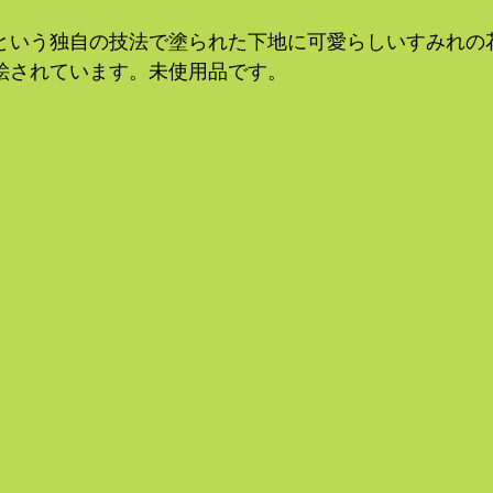
という独自の技法で塗られた下地に可愛らしいすみれの
絵されています。未使用品です。