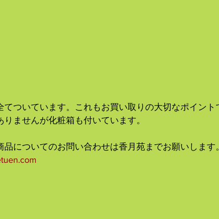
全てついています。これもお買い取りの大切なポイント
ありませんが化粧箱も付いています。
商品についてのお問い合わせは香月苑までお願いします
etuen.com