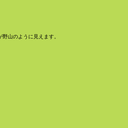
が野山のように見えます。